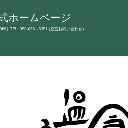
 公式ホームページ
EL: 050-6881-5351 (空室お問い合わせ）