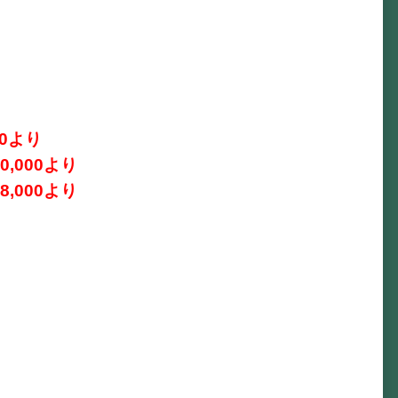
0より
000より
000より