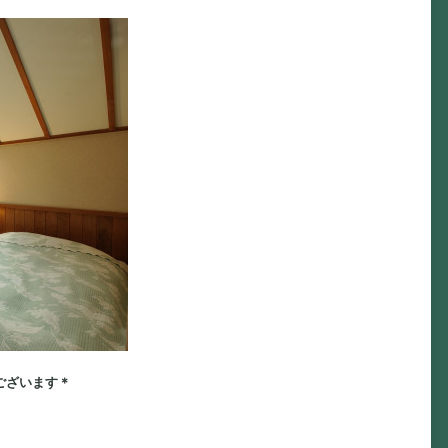
ございます＊