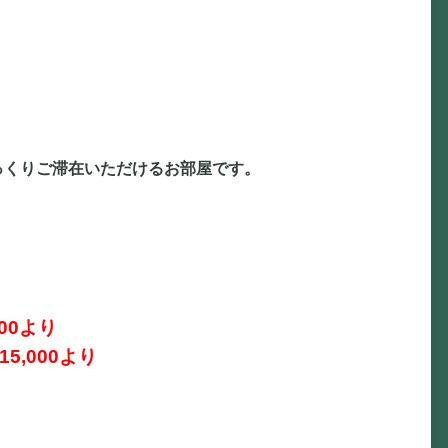
。
っくりご滞在いただけるお部屋です。
00より
,000より