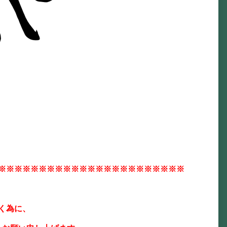
※※※※※※※※※※※※※※※※※※※※※※※
く為に、