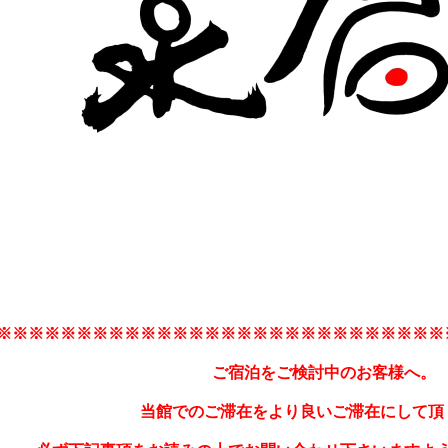
※※※※※※※※※※※※※※※※※※※※※※※※※※※※
ご宿泊をご検討中のお客様へ。
当館でのご滞在をより良いご滞在にして頂