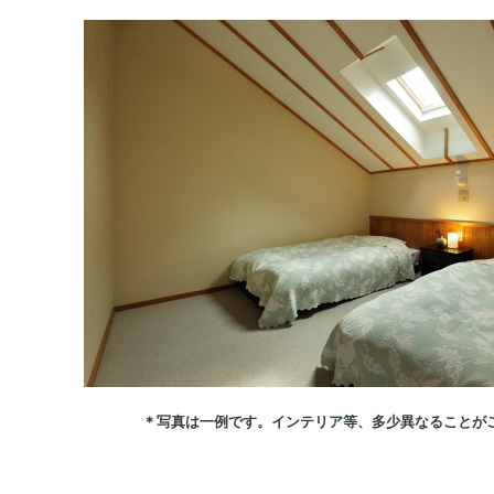
＊写真は一例です。インテリア等、多少異なることが