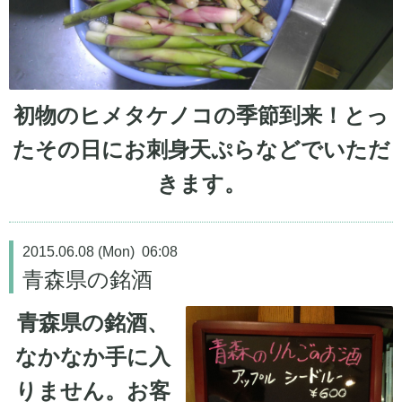
初物のヒメタケノコの季節到来！とっ
たその日にお刺身天ぷらなどでいただ
きます。
2015.06.08 (Mon) 06:08
青森県の銘酒
青森県の銘酒、
なかなか手に入
りません。お客