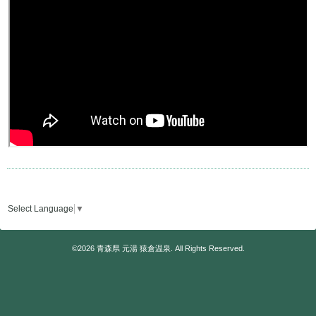
Select Language
▼
©2026
青森県 元湯 猿倉温泉
. All Rights Reserved.