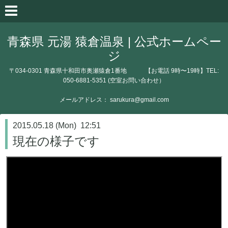
青森県 元湯 猿倉温泉 | 公式ホームペー
ジ
〒034-0301 青森県十和田市奥瀬猿倉1番地 【お電話 9時〜19時】TEL:
050-6881-5351 (空室お問い合わせ）
メールアドレス： sarukura@gmail.com
2015.05.18 (Mon) 12:51
現在の様子です